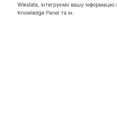
Wikidata, інтегруємо вашу інформацію 
Knowledge Panel та ін.