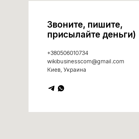
Звоните, пишите,
присылайте деньги)
+380506010734
wikibusinesscom@gmail.com
Киев, Украина