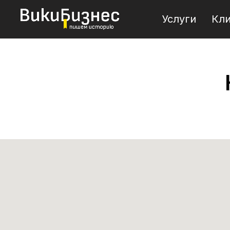
Услуги
Кл