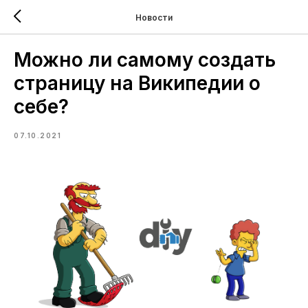
Новости
Можно ли самому создать
страницу на Википедии о
себе?
07.10.2021