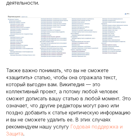
деятельности.
Также важно понимать, что вы не сможете
«защитить» статью, чтобы она отражала текст,
который выгоден вам. Википедия — это
коллективный проект, а потому любой человек
сможет дописать вашу статью в любой момент. Это
означает, что другие редакторы могут рано или
поздно добавить к статье критическую информацию
и вы не сможете удалить ее. В этих случаях
рекомендуем нашу услугу
Годовая поддержка и
Защита
.