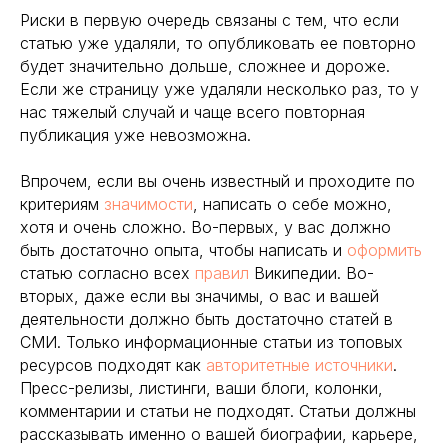
Риски в первую очередь связаны с тем, что если
статью уже удаляли, то опубликовать ее повторно
будет значительно дольше, сложнее и дороже.
Если же страницу уже удаляли несколько раз, то у
нас тяжелый случай и чаще всего повторная
публикация уже невозможна.
Впрочем, если вы очень известный и проходите по
критериям
значимости
, написать о себе можно,
хотя и очень сложно. Во-первых, у вас должно
быть достаточно опыта, чтобы написать и
оформить
статью согласно всех
правил
Википедии. Во-
вторых, даже если вы значимы, о вас и вашей
деятельности должно быть достаточно статей в
СМИ. Только информационные статьи из топовых
ресурсов подходят как
авторитетные источники
.
Пресс-релизы, листинги, ваши блоги, колонки,
комментарии и статьи не подходят. Статьи должны
рассказывать именно о вашей биографии, карьере,