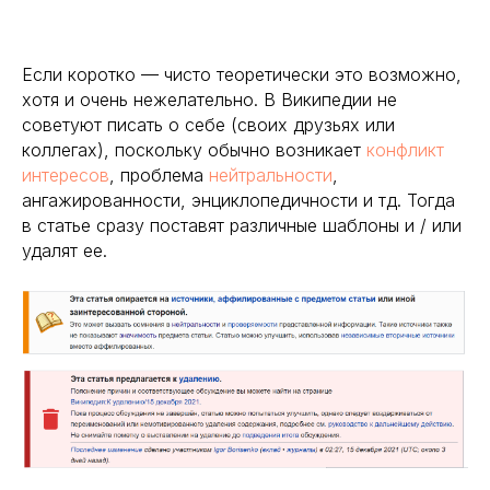
Если коротко — чисто теоретически это возможно,
хотя и очень нежелательно. В Википедии не
советуют писать о себе (своих друзьях или
коллегах), поскольку обычно возникает
конфликт
интересов
, проблема
нейтральности
,
ангажированности, энциклопедичности и тд. Тогда
в статье сразу поставят различные шаблоны и / или
удалят ее.