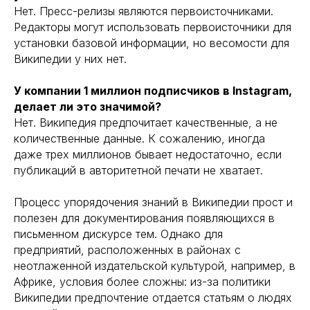
Нет. Пресс-релизы являются первоисточниками.
Редакторы могут использовать первоисточники для
установки базовой информации, но весомости для
Википедии у них нет.
У компании 1 миллион подписчиков в Instagram,
делает ли это значимой?
Нет. Википедия предпочитает качественные, а не
количественные данные. К сожалению, иногда
даже трех миллионов бывает недостаточно, если
публикаций в авторитетной печати не хватает.
Процесс упорядочения знаний в Википедии прост и
полезен для документирования появляющихся в
письменном дискурсе тем. Однако для
предприятий, расположенных в районах с
неотлаженной издательской культурой, например, в
Африке, условия более сложны: из-за политики
Википедии предпочтение отдается статьям о людях