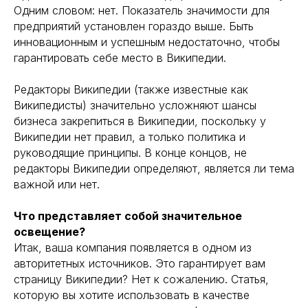
Одним словом: нет. Показатель значимости для
предприятий установлен гораздо выше. Быть
инновационным и успешным недостаточно, чтобы
гарантировать себе место в Википедии.
Редакторы Википедии (также известные как
Википедисты) значительно усложняют шансы
бизнеса закрепиться в Википедии, поскольку у
Википедии нет правил, а только политика и
руководящие принципы. В конце концов, не
редакторы Википедии определяют, является ли тема
важной или нет.
Что представляет собой значительное
освещение?
Итак, ваша компания появляется в одном из
авторитетных источников. Это гарантирует вам
страницу Википедии? Нет к сожалению. Статья,
которую вы хотите использовать в качестве