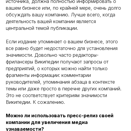
источника, должна полностью информировать о
вашем бизнесе или, по крайней мере, очень долго
обсуждать вашу компанию. Лучше всего, когда
деятельность вашей компании является
центральной темой публикации.
Если издание упоминает о вашем бизнесе, этого
все равно будет недостаточно для установления
значимости. Довольно часто редакторы-
фрилансеры Википедии получают запросы от
предприятий, о которых можно найти только
фрагменты информации: комментарии
руководителей, упоминания абзаца в контексте
темы или даже просто в перечне других компаний.
Это не соответствует критериям значимости
Википедии. К сожалению.
Можно ли использовать пресс-релиз своей
компании для увеличения медиа
узнаваемости?