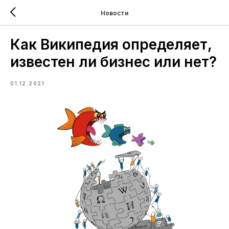
Новости
Как Википедия определяет,
известен ли бизнес или нет?
01.12.2021