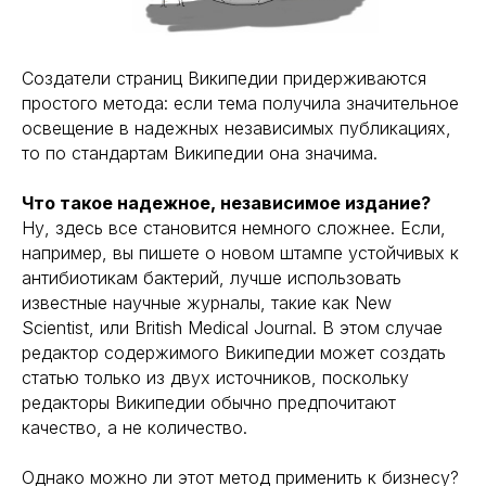
Создатели страниц Википедии придерживаются
простого метода: если тема получила значительное
освещение в надежных независимых публикациях,
то по стандартам Википедии она значима.
Что такое надежное, независимое издание?
Ну, здесь все становится немного сложнее. Если,
например, вы пишете о новом штампе устойчивых к
антибиотикам бактерий, лучше использовать
известные научные журналы, такие как New
Scientist, или British Medical Journal. В этом случае
редактор содержимого Википедии может создать
статью только из двух источников, поскольку
редакторы Википедии обычно предпочитают
качество, а не количество.
Однако можно ли этот метод применить к бизнесу?