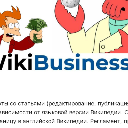
ты со статьями (редактирование, публикаци
ависимости от языковой версии Википедии. 
аницу в английской Википедии. Регламент, 